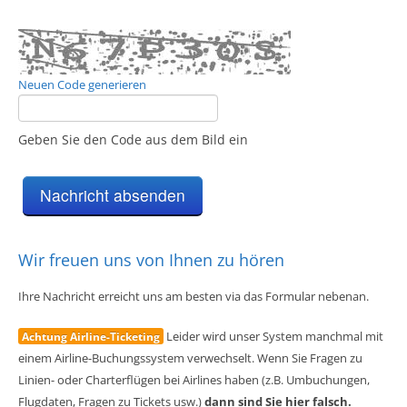
Neuen Code generieren
Geben Sie den Code aus dem Bild ein
Wir freuen uns von Ihnen zu hören
Ihre Nachricht erreicht uns am besten via das Formular nebenan.
Leider wird unser System manchmal mit
Achtung Airline-Ticketing
einem Airline-Buchungssystem verwechselt. Wenn Sie Fragen zu
Linien- oder Charterflügen bei Airlines haben (z.B. Umbuchungen,
Flugdaten, Fragen zu Tickets usw.)
dann sind Sie hier falsch.