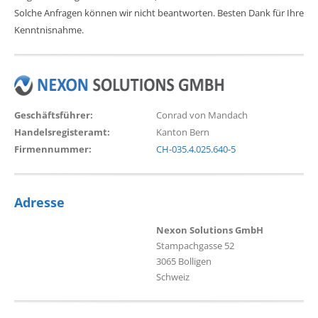
Solche Anfragen können wir nicht beantworten. Besten Dank für Ihre
Kenntnisnahme.
Geschäftsführer:
Conrad von Mandach
Handelsregisteramt:
Kanton Bern
Firmennummer:
CH-035.4.025.640-5
Adresse
Nexon Solutions GmbH
Stampachgasse 52
3065 Bolligen
Schweiz