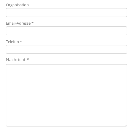
Organisation
Email-Adresse *
Telefon *
Nachricht *