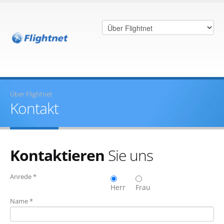
Über Flightnet
Kontakt
Kontaktieren
Sie uns
Anrede *
Herr
Frau
Name *