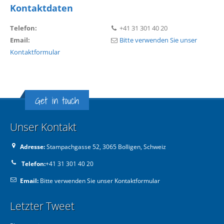
Kontaktdaten
Telefon:
+41 31 301 40 20
Email:
Bitte verwenden Sie unser
Kontaktformular
Get in touch
Unser Kontakt
Adresse:
Stampachgasse 52, 3065 Bolligen, Schweiz
Telefon:
+41 31 301 40 20
Email:
Bitte verwenden Sie unser Kontaktformular
Letzter Tweet